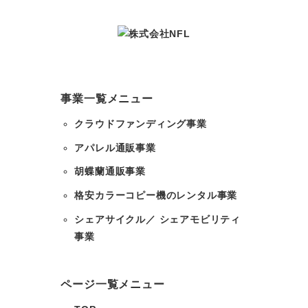
事業一覧メニュー
クラウドファンディング事業
アパレル通販事業
胡蝶蘭通販事業
格安カラーコピー機のレンタル事業
シェアサイクル／ シェアモビリティ
事業
ページ一覧メニュー