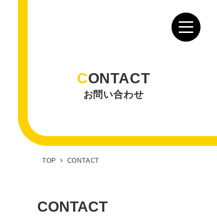
C
ONTACT
お問い合わせ
TOP
CONTACT
CONTACT