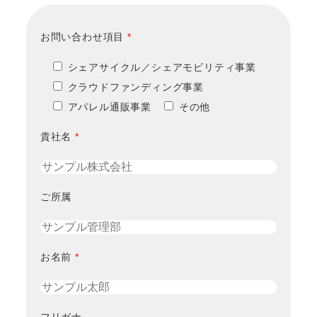
お問い合わせ項目
*
シェアサイクル／シェアモビリティ事業
クラウドファンディング事業
アパレル通販事業
その他
貴社名
*
ご所属
お名前
*