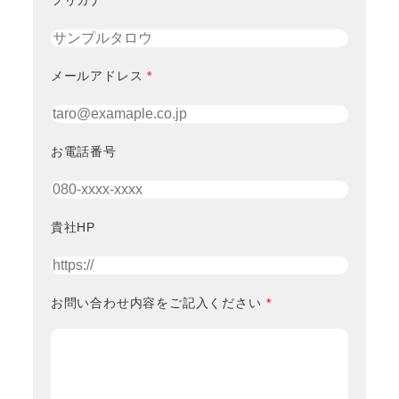
フリガナ
メールアドレス
*
お電話番号
貴社HP
お問い合わせ内容をご記入ください
*