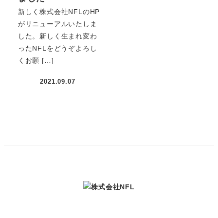
新しく株式会社NFLのHP
がリニューアルいたしま
した。新しく生まれ変わ
ったNFLをどうぞよろし
くお願 […]
2021.09.07