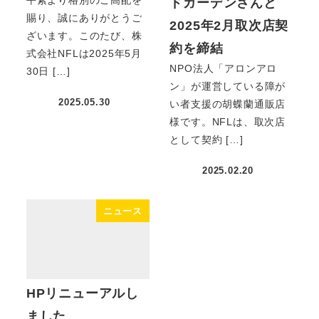
ドガーデンさんと
賜り、誠にありがとうご
2025年2月取次店契
ざいます。このたび、株
約を締結
式会社NFLは2025年5月
NPO法人「アロンアロ
30日 […]
ン」が運営している障が
2025.05.30
い者支援の胡蝶蘭通販店
様です。NFLは、取次店
として契約 […]
2025.02.20
ニュース
HPリニューアルし
ました