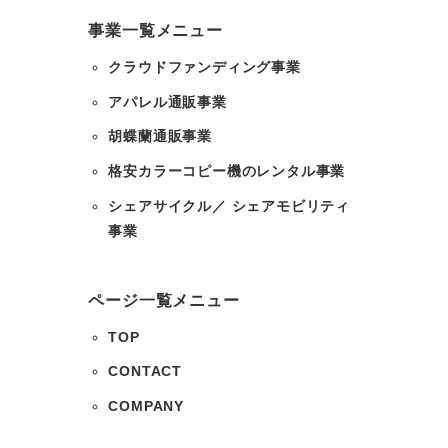
事業一覧メニュー
クラウドファンディング事業
アパレル通販事業
胡蝶蘭通販事業
格安カラーコピー機のレンタル事業
シェアサイクル／ シェアモビリティ
事業
ページ一覧メニュー
TOP
CONTACT
COMPANY